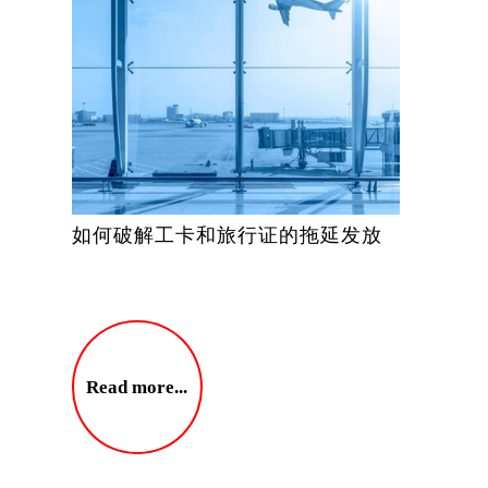
如何破解工卡和旅行证的拖延发放
Read more...