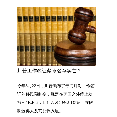
川普工作签证禁令名存实亡？
今年6月22日，川普颁布了专门针对工作签
证的移民限制令，规定在美国之外停止发
放H-1B,H-2，L-1, 以及部分J-1签证，并限
制这类人及其配偶入境。