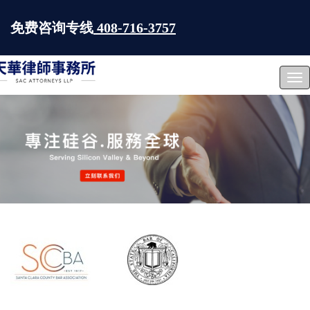
免费咨询专线
408-716-3757
Tog
nav