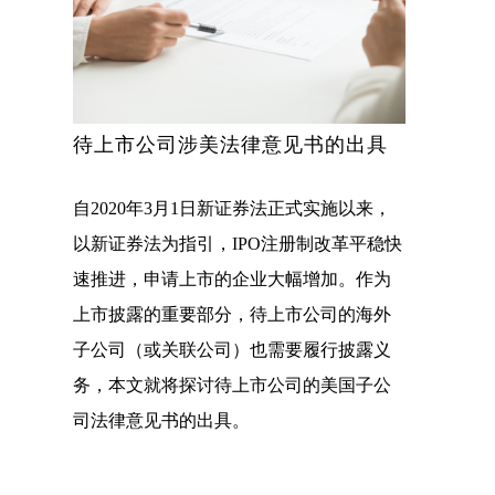
待上市公司涉美法律意见书的出具
自2020年3月1日新证券法正式实施以来，
以新证券法为指引，IPO注册制改革平稳快
速推进，申请上市的企业大幅增加。作为
上市披露的重要部分，待上市公司的海外
子公司（或关联公司）也需要履行披露义
务，本文就将探讨待上市公司的美国子公
司法律意见书的出具。