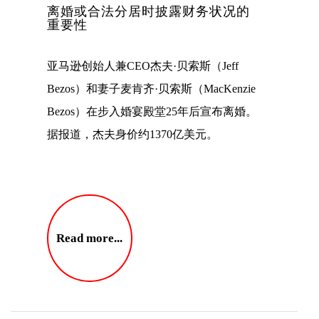
离婚或合法分居时披露财务状况的
重要性
亚马逊创始人兼CEO杰夫·贝索斯（Jeff
Bezos）和妻子麦肯齐·贝索斯（MacKenzie
Bezos）在步入婚宴殿堂25年后宣布离婚。
据报道，杰夫身价约1370亿美元。
Read more...