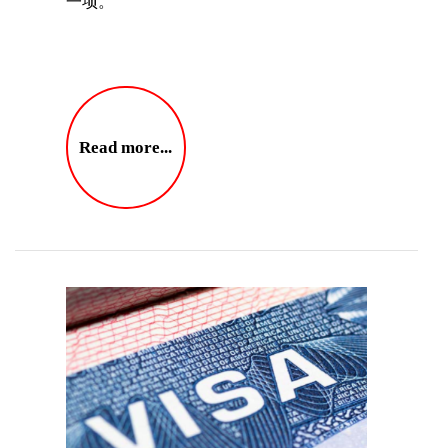
一项。
Read more...