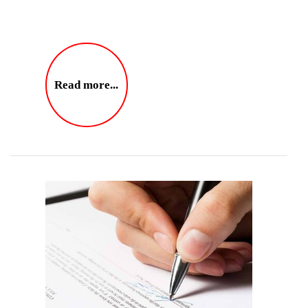
Read more...