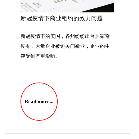
新冠疫情下商业租约的效力问题
新冠疫情下的美国，各州纷纷出台居家避
疫令，大量企业被迫关门歇业，企业的生
存受到严重影响。
Read more...