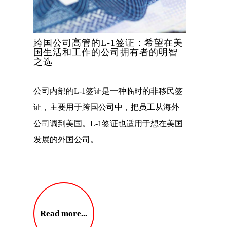
跨国公司高管的L-1签证：希望在美
国生活和工作的公司拥有者的明智
之选
公司内部的L-1签证是一种临时的非移民签
证，主要用于跨国公司中，把员工从海外
公司调到美国。L-1签证也适用于想在美国
发展的外国公司。
Read more...