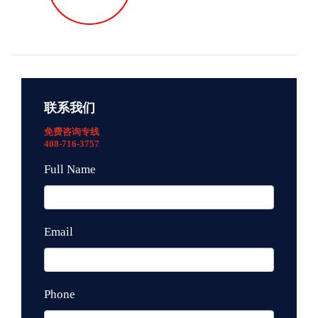
联系我们
免费咨询专线
408-716-3757
Full Name
Email
Phone