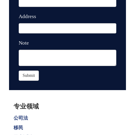
Address
Note
Submit
专业领域
公司法
移民