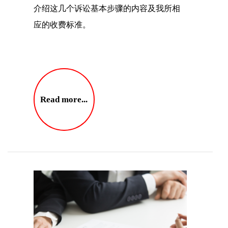
介绍这几个诉讼基本步骤的内容及我所相
应的收费标准。
Read more...