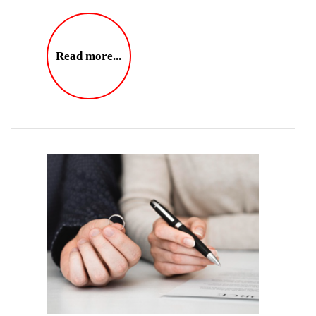
Read more...