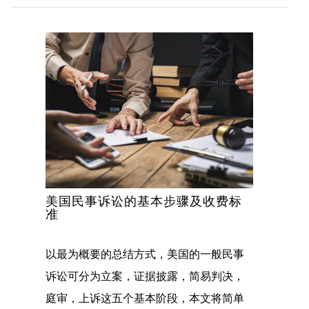
美国民事诉讼的基本步骤及收费标
准
以最为概要的总结方式，美国的一般民事
诉讼可分为立案，证据披露，简易判决，
庭审，上诉这五个基本阶段，本文将简单