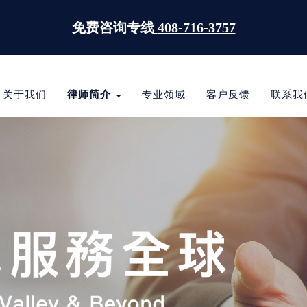
免费咨询专线
408-716-3757
关于我们
律师简介
专业领域
客户反馈
联系我