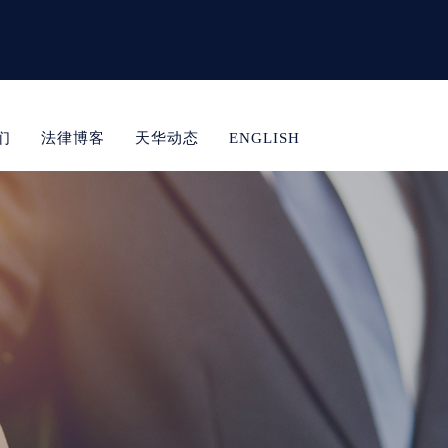
们
法律博客
天华动态
ENGLISH