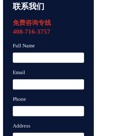
联系我们
免费咨询专线
408-716-3757
Full Name
Email
Phone
Address