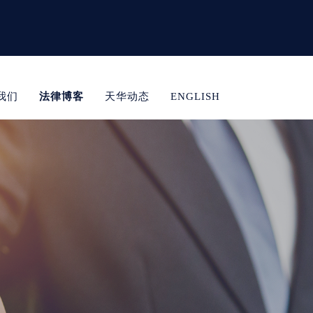
我们
法律博客
天华动态
ENGLISH