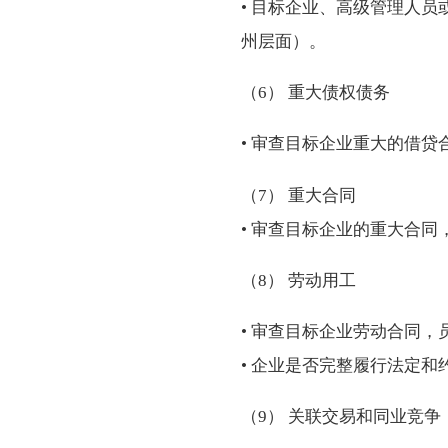
• 目标企业、高级管理人
州层面）。
（6） 重大债权债务
• 审查目标企业重大的借
（7） 重大合同
• 审查目标企业的重大合
（8） 劳动用工
• 审查目标企业劳动合同
• 企业是否完整履行法定
（9） 关联交易和同业竞争