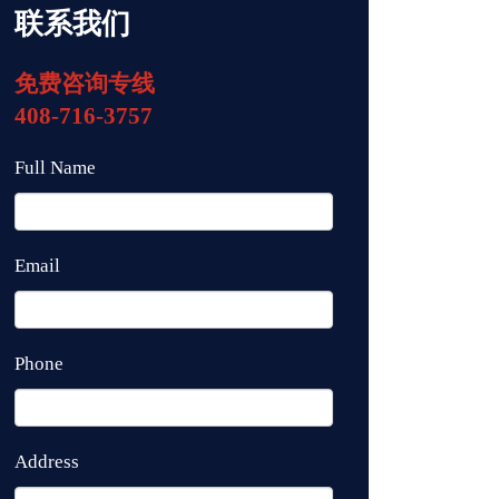
联系我们
免费咨询专线
408-716-3757
Full Name
Email
Phone
Address