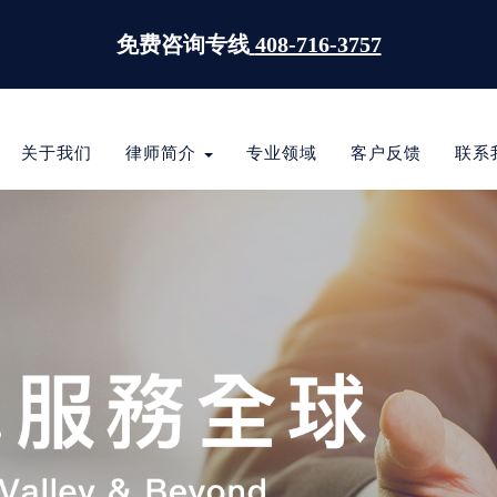
免费咨询专线
408-716-3757
关于我们
律师简介
专业领域
客户反馈
联系