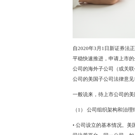
自2020年3月1日新证券
平稳快速推进，申请上市的
公司的海外子公司（或关联
公司的美国子公司法律意见
一般说来，待上市公司的美
（1） 公司组织架构和治理
• 公司设立的基本情况。