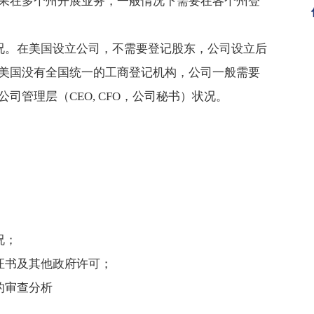
果在多个州开展业务，一般情况下需要在各个州登
情况。在美国设立公司，不需要登记股东，公司设立后
美国没有全国统一的工商登记机构，公司一般需要
司管理层（CEO, CFO，公司秘书）状况。
况；
质证书及其他政府许可；
的审查分析