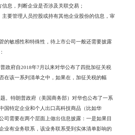
联方信息，判断企业是否涉及关联交易；
东、主要管理人员控股或持有其他企业股份的信息，审
管的敏感性和特殊性，待上市公司一般还需要披露
：
普政府自2018年7月以来对华公布了四批加征关税
否在该一系列清单之中，如果在，加征关税的幅
问题。特朗普政府（美国商务部）对华也公布了一系
中国特定企业和个人出口高科技商品（比如华
公司需要在两个层面上做出信息披露：一是如果目
企业有业务联系，该业务联系受到实体清单影响的