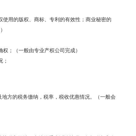
授权使用的版权、商标、专利的有效性；商业秘密的
议）
产确权；（一般由专业产权公司完成）
况；
州及地方的税务缴纳，税率，税收优惠情况。（一般会