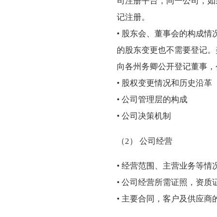
司注册平台，同一公司，如
记注册。
• 股东会、董事会的构成
的股东变更也不需要登记。
向各州务卿公开登记董事，公
• 股权变更情况和历史沿革
• 公司管理层的构成
• 公司决策机制
（2） 公司经营
• 经营范围、主营业务等情
• 公司经营所需证照，资
• 主要合同，客户及供应商