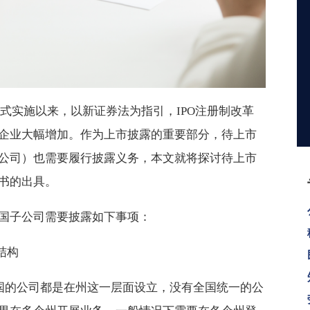
法正式实施以来，以新证券法为指引，IPO注册制改革
企业大幅增加。作为上市披露的重要部分，待上市
公司）也需要履行披露义务，本文就将探讨待上市
书的出具。
国子公司需要披露如下事项：
结构
美国的公司都是在州这一层面设立，没有全国统一的公