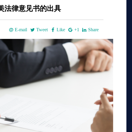
美法律意见书的出具
E-mail
Tweet
Like
+1
Share