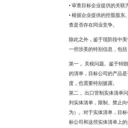
• 审查目标企业提供的关
• 根据企业提供的控股股
查是否存在同业竞争。
除此之外，鉴于现阶段中美
一些涉美的特别信息，包括
第一， 关税问题。鉴于特朗
的清单，目标公司的产品是
度，也需要特别披露。
第二， 出口管制实体清单
列实体清单，限制、禁止向
为）。对于实体清单，目标
标公司和这些实体清单上的