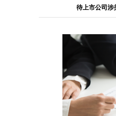
待上市公司涉