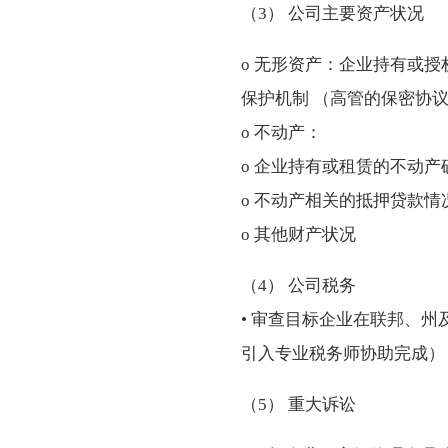
（3） 公司主要资产状况
o 无形资产：企业持有或
保护机制 （高管的保密协
o 不动产：
o 企业持有或租赁的不动
o 不动产相关的抵押贷款情
o 其他财产状况
（4） 公司税务
• 审查目标企业在联邦、
引入专业税务师协助完成）
（5） 重大诉讼